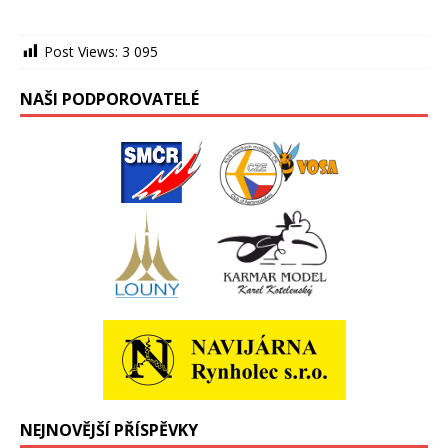
Post Views:
3 095
NAŠI PODPOROVATELÉ
NEJNOVĚJŠÍ PŘÍSPĚVKY