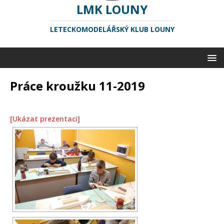
LMK LOUNY
LETECKOMODELÁŘSKÝ KLUB LOUNY
Práce kroužku 11-2019
[Ukázat prezentaci]