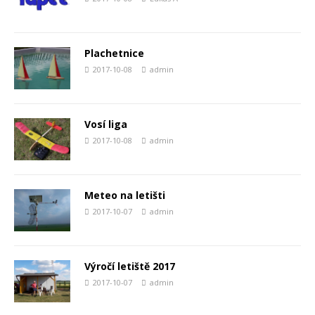
Plachetnice
2017-10-08
admin
Vosí liga
2017-10-08
admin
Meteo na letišti
2017-10-07
admin
Výročí letiště 2017
2017-10-07
admin