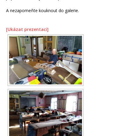
A nezapomeňte kouknout do galerie.
[Ukázat prezentaci]