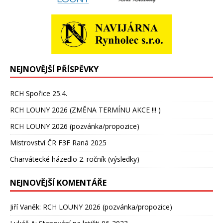
NEJNOVĚJŠÍ PŘÍSPĚVKY
RCH Spořice 25.4.
RCH LOUNY 2026 (ZMĚNA TERMÍNU AKCE !!! )
RCH LOUNY 2026 (pozvánka/propozice)
Mistrovství ČR F3F Raná 2025
Charvátecké házedlo 2. ročník (výsledky)
NEJNOVĚJŠÍ KOMENTÁŘE
Jiří Vaněk
:
RCH LOUNY 2026 (pozvánka/propozice)