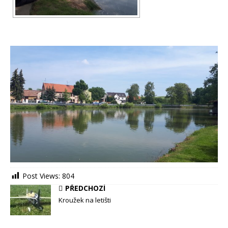
Post Views:
804
PŘEDCHOZÍ
Kroužek na letišti