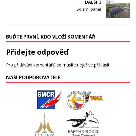
DALŠÍ
Solární panel
BUĎTE PRVNÍ, KDO VLOŽÍ KOMENTÁŘ
Přidejte odpověď
Pro přidávání komentářů se musíte nejdříve
přihlásit
.
NAŠI PODPOROVATELÉ